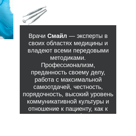
Врачи
Смайл
— эксперты в
своих областях медицины и
владеют всеми передовыми
методиками.
Профессионализм,
преданность своему делу,
работа с максимальной
самоотдачей, честность,
порядочность, высокий уровень
коммуникативной культуры и
отношение к пациенту, как к
самому себе.