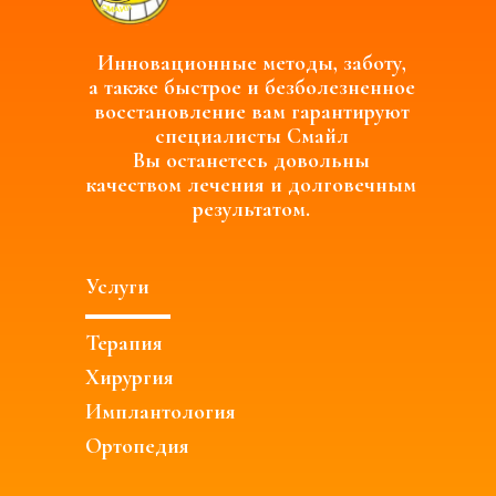
Инновационные методы, заботу,
а также быстрое и безболезненное
восстановление вам гарантируют
специалисты
Смайл
Вы останетесь довольны
качеством лечения и долговечным
результатом.
Услуги
Терапия
Хирургия
Имплантология
Ортопедия