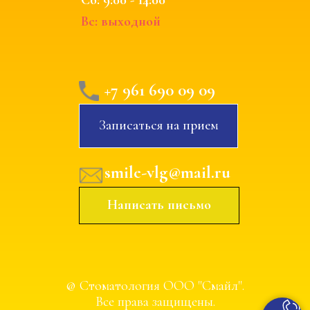
Вс: выходной
+7 961 690 09 09
Записаться на прием
smile-vlg@mail.ru
Написать письмо
@ Стоматология ООО "Смайл".
Все права защищены.