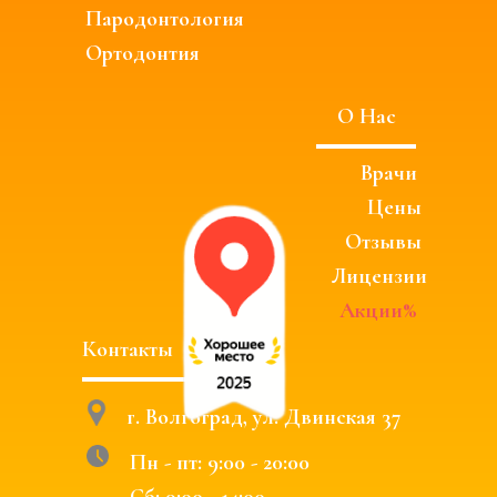
Пародонтология
Ортодонтия
О Нас
Врачи
Цены
Отзывы
Лицензии
Акции%
Контакты
г. Волгоград, ул. Двинская 37
Пн - пт:
9:00 - 20:00
Сб:
9:00 - 14:00